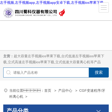
左手视频,左手视频app,左手视频app安卓下载,左手视频ios苹果下载
主营：
超大容量左手视频ios苹果下载,台式低速左手视频ios苹果下
载,立式高速左手视频ios苹果下载,立式低速大容量离心机等产品
当前位置：
首页
>
产品中心
>
CGF变速程序/牙
科离心机
>
产品分类