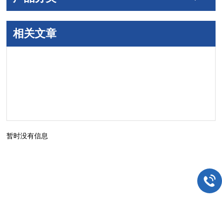
相关文章
暂时没有信息