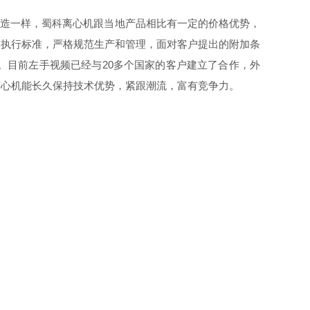
一样，蜀科离心机跟当地产品相比有一定的价格优势，
执行标准，严格规范生产和管理，面对客户提出的附加条
的青睐。目前左手视频已经与20多个国家的客户建立了合作，外
能长久保持技术优势，紧跟潮流，富有竞争力。