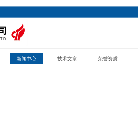
新闻中心
技术文章
荣誉资质