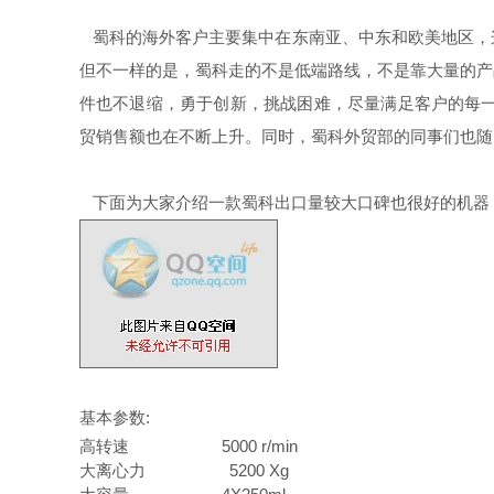
蜀科的海外客户主要集中在东南亚、中东和欧美地区
但不一样的是，蜀科走的不是低端路线，不是靠大量的
件也不退缩，勇于创新，挑战困难，尽量满足客户的每
贸销售额也在不断上升。同时，蜀科外贸部的同事
下面为大家介绍一款蜀科出口量较大口碑也很好的机器，也
基本参数:
高转速 5000 r/min
大离心力 5200 Xg