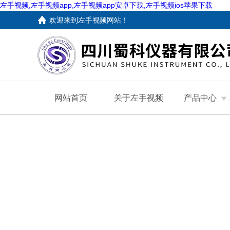
左手视频,左手视频app,左手视频app安卓下载,左手视频ios苹果下载
欢迎来到
左手视频网站
！
网站首页
关于左手视频
产品中心