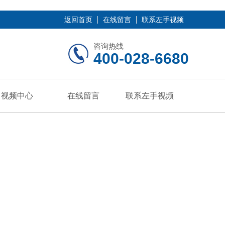
返回首页
在线留言
联系左手视频
咨询热线
400-028-6680
视频中心
在线留言
联系左手视频