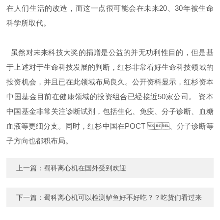
在人们生活的改造，而这一点很可能会在未来20、30年被生命
科学所取代。
虽然对未来科技大奖的捐赠是公益的并无功利性目的，但是基
于上述对于生命科技发展的判断，红杉非常看好生命科技领域的
投资机会，并且已在此领域布局良久。公开资料显示，红杉资本
中国基金目前在健康领域的投资组合已经接近50家公司。 资本
中国基金非常关注诊断试剂，包括生化、免疫、分子诊断、血糖
血液等更细分支。同时，红杉中国在POCT 、分子诊断等
子方向也都积布局。
上一篇：
蜀科离心机在国外受到欢迎
下一篇：
蜀科离心机可以检测鲈鱼好不好吃？？吃货们看过来