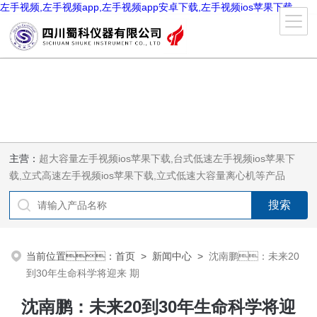
左手视频,左手视频app,左手视频app安卓下载,左手视频ios苹果下载
主营：
超大容量左手视频ios苹果下载,台式低速左手视频ios苹果下
载,立式高速左手视频ios苹果下载,立式低速大容量离心机等产品
当前位置：
首页
>
新闻中心
>
沈南鹏：未来20
到30年生命科学将迎来 期
沈南鹏：未来20到30年生命科学将迎