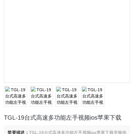
TGL-19台式高速多功能左手视频ios苹果下载
简要描述：
TGL-19台式高速多功能左手视频ios苹果下载变频电