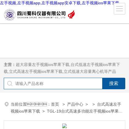
左手视频,左手视频app,左手视频app安卓下载,左手视频ios苹果下载
主营：
超大容量左手视频ios苹果下载,台式低速左手视频ios苹果下
载,立式高速左手视频ios苹果下载,立式低速大容量离心机等产品
当前位置：
首页
>
产品中心
> >
台式高速左手
视频ios苹果下载
> TGL-19台式高速多功能左手视频ios苹果下
载