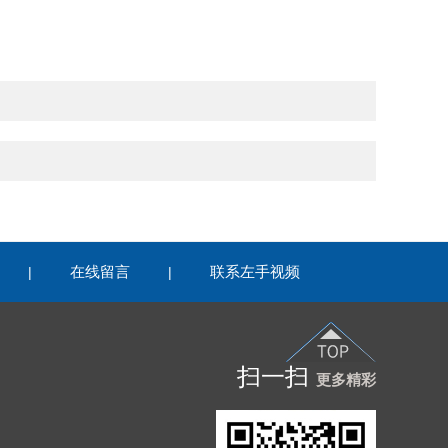
在线留言
联系左手视频
|
|
扫一扫
更多精彩