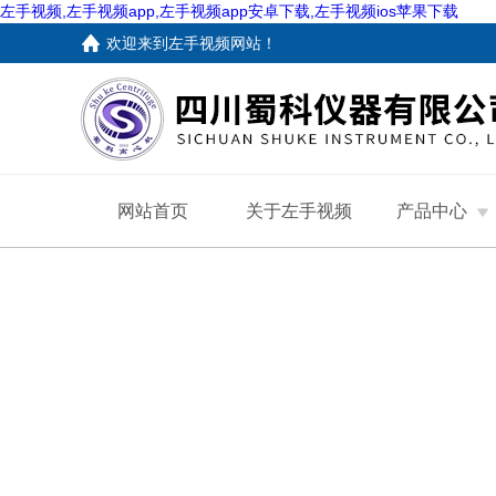
左手视频,左手视频app,左手视频app安卓下载,左手视频ios苹果下载
欢迎来到
左手视频网站
！
网站首页
关于左手视频
产品中心