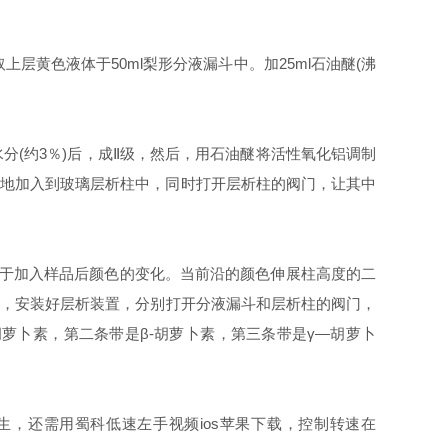
。取上层黄色液体于50ml梨形分液漏斗中。加25ml石油醚(沸
3％)后，成Ⅱ级，然后，用石油醚将活性氧化铝调制
铝慢慢地加入到玻璃层析柱中，同时打开层析柱的阀门，让其中
由于加入样品后颜色的变化。当前沿的颜色伸展柱高度的二
，安装好层析装置，分别打开分液漏斗和层析柱的阀门，
胡萝卜素，第二条带是β-胡萝卜素，第三条带是γ—胡萝卜
，还需用蜀科低速左手视频ios苹果下载，控制转速在