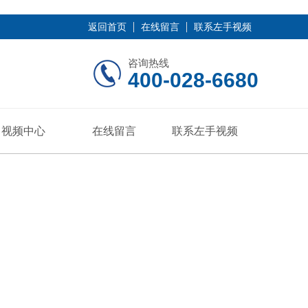
返回首页
在线留言
联系左手视频
咨询热线
400-028-6680
视频中心
在线留言
联系左手视频