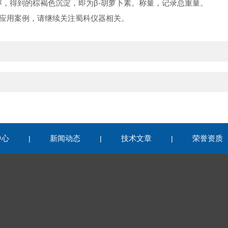
，得到的棕褐色沉淀，即为β-胡萝卜素。称量，记录总重量。
用案例，请继续关注蜀科仪器相关。
中心
新闻动态
技术文章
荣誉资质
|
|
|