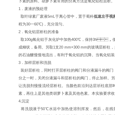
卜素的原料。胡萝卜素常用的分离方法是氧化铝柱层析。
1．废液的预处理
取叶绿素厂废液5mL于离心管中，置于蜀科
低速左手视频
程为30一60℃)，充分混匀。
2．氧化铝层析柱的准备
取100g氧化铝于灰化炉中加热400℃，保持3h，使水分
成糊状，备用。另取1支20 mm×300 mm的玻璃
的石油醚慢慢地流出，有利于氧化铝的沉降。当氧化铝装层析
3．加样层析和洗脱
装好层析柱，同时打开层析柱的阀门和分液漏斗的阀门
分之一时，关闭分液漏斗和层析柱的阀门，停止加样。另取
让洗脱剂慢慢流经层析柱。当颜色前沿到达层祈柱底部时
素，再往上是其他类胡萝卜素及其他色素。本实验要求收集β
4.沉淀
将洗脱液于50℃水浴中加热使溶剂挥发．然后，在残留