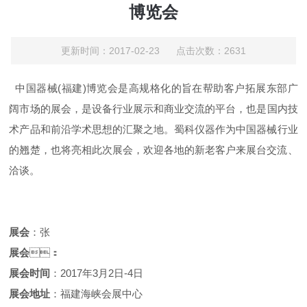
博览会
更新时间：2017-02-23 点击次数：2631
中国器械(福建)博览会是高规格化的旨在帮助客户拓展东部广
阔市场的展会，是
设备行业展示和商业交流的平台，
也是
国内技
术产品和前沿学术思想的汇聚之地。蜀科仪器作为中国器械行业
的翘楚，也将亮相此次展会，欢迎各地的新老客户来展台交流、
洽谈。
展会
：张
展会
：
展会时间
：2017年3月2日-4日
展会地址
：福建海峡会展中心