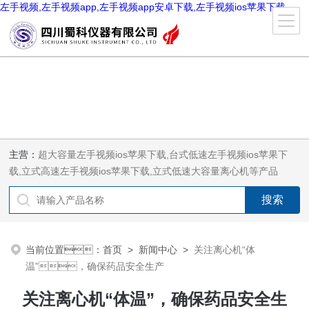
左手视频,左手视频app,左手视频app安卓下载,左手视频ios苹果下载
主营：
超大容量左手视频ios苹果下载,台式低速左手视频ios苹果下
载,立式高速左手视频ios苹果下载,立式低速大容量离心机等产品
当前位置：
首页
>
新闻中心
>
关注离心机“体
温”，确保药品安全生产
关注离心机“体温”，确保药品安全生