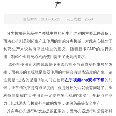
产
更新时间：2017-01-19 点击次数：2558
分离机械是药品生产领域中原料药生产过程的主要工序设备，
而离心机则是制药生产上使用的多的分离机械，对此离心机对于
制药生产来说具有举足轻重的意义。
随着新版GMP的推行实
施，制药企业对离心机的使用提出了更高的要求。
离心机使用者大的顾忌是使用离心机不当造成意外事故的发
生，而初步的表现就是仪器使用的时候会有过热温度的产生，请
注意是“过热的温度”!如人们在使用
左手视频app安卓下载
的时
候，正常情况下是有点温度的，但是过热的话就会有问题了。蜀
科仪器提醒广大使用者一定要在离心机的“体温”上多花点注意
力，以规避离心机意外事故的发生，确保药品等安全生产。
其实离心机运行时发热是很正常的，因为机器运行时需要消耗