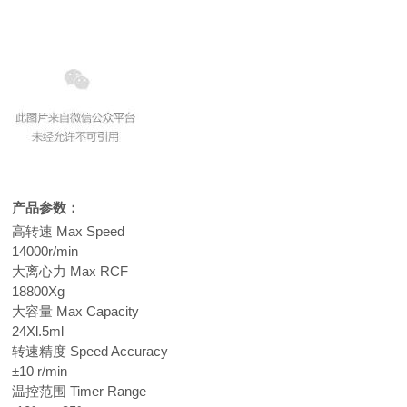
产品参数：
高转速 Max Speed
14000r/min
大离心力 Max RCF
18800Xg
大容量 Max Capacity
24Xl.5ml
转速精度 Speed Accuracy
±10 r/min
温控范围 Timer Range