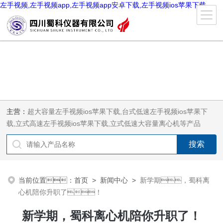
左手视频,左手视频app,左手视频app安卓下载,左手视频ios苹果下载
主营：
超大容量左手视频ios苹果下载,台式低速左手视频ios苹果下
载,立式高速左手视频ios苹果下载,立式低速大容量离心机等产品
当前位置：
首页
>
新闻中心
>
新学期，蜀科离
心机陪你升职了！
新学期，蜀科离心机陪你升职了！