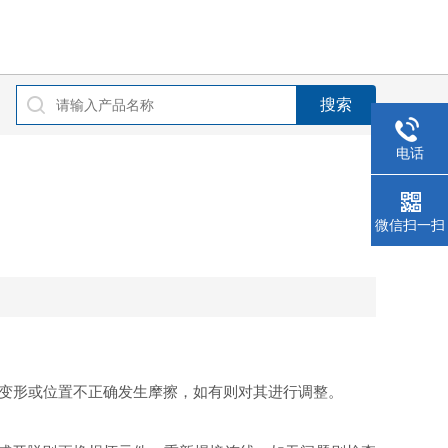
电话
微信扫一扫
变形或位置不正确发生摩擦，如有则对其进行调整。