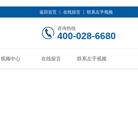
返回首页
在线留言
联系左手视频
咨询热线
400-028-6680
视频中心
在线留言
联系左手视频