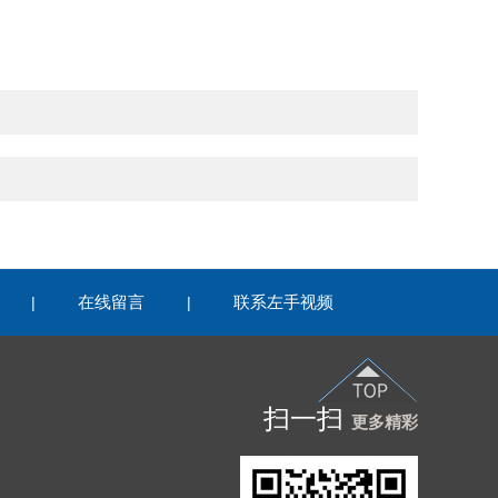
在线留言
联系左手视频
|
|
扫一扫
更多精彩