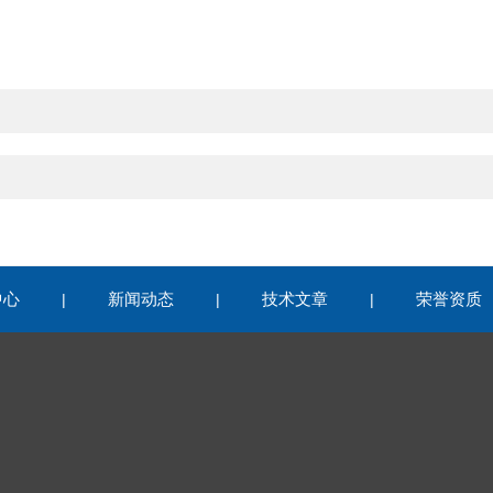
中心
新闻动态
技术文章
荣誉资质
|
|
|