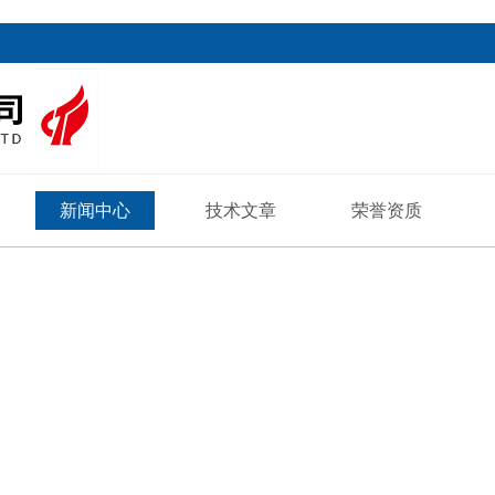
新闻中心
技术文章
荣誉资质