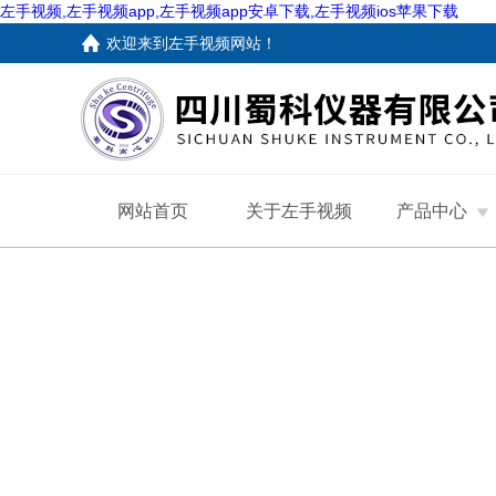
左手视频,左手视频app,左手视频app安卓下载,左手视频ios苹果下载
欢迎来到
左手视频网站
！
网站首页
关于左手视频
产品中心