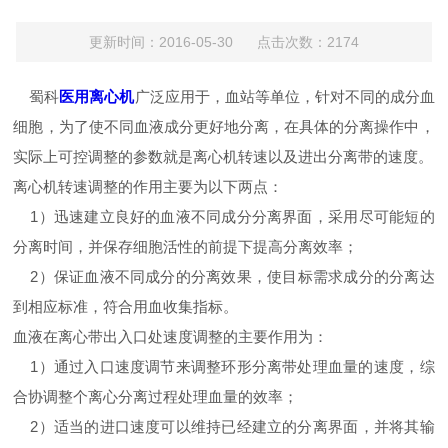
更新时间：2016-05-30 点击次数：2174
蜀科
医用离心机
广泛应用于，血站等单位，
针对不同的成分血
细胞，为了使不同血液成分更好地分离，在具体的分离操作中，
实际上可控调整的参数就是离心机转速以及进出分离带的速度。
离心机转速调整的作用主要为以下两点：
1）迅速建立良好的血液不同成分分离界面，采用尽可能短的
分离时间，并保存细胞活性的前提下提高分离效率；
2）保证血液不同成分的分离效果，使目标需求成分的分离达
到相应标准，符合用血收集指标。
血液在离心带出入口处速度调整的主要作用为：
1）通过入口速度调节来调整环形分离带处理血量的速度，综
合协调整个离心分离过程处理血量的效率；
2）适当的进口速度可以维持已经建立的分离界面，并将其输