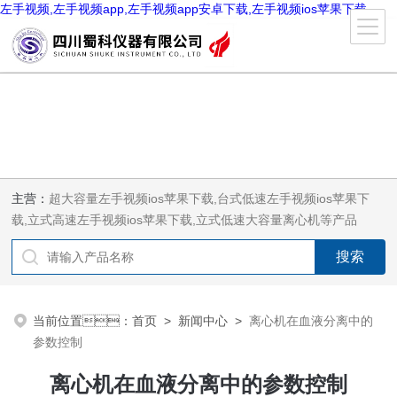
左手视频,左手视频app,左手视频app安卓下载,左手视频ios苹果下载
主营：
超大容量左手视频ios苹果下载,台式低速左手视频ios苹果下
载,立式高速左手视频ios苹果下载,立式低速大容量离心机等产品
当前位置：
首页
>
新闻中心
>
离心机在血液分离中的
参数控制
离心机在血液分离中的参数控制