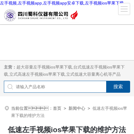
左手视频,左手视频app,左手视频app安卓下载,左手视频ios苹果下载
主营：
超大容量左手视频ios苹果下载,台式低速左手视频ios苹果下
载,立式高速左手视频ios苹果下载,立式低速大容量离心机等产品
当前位置：
首页
>
新闻中心
>
低速左手视频ios苹
果下载的维护方法
低速左手视频ios苹果下载的维护方法