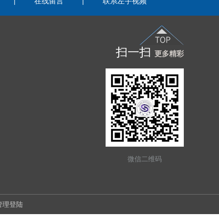
在线留言
联系左手视频
|
|
扫一扫
更多精彩
微信二维码
管理登陆