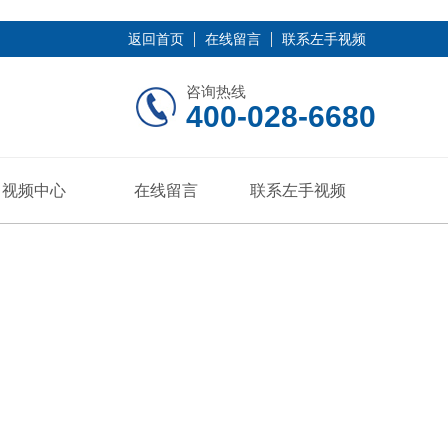
返回首页
在线留言
联系左手视频
咨询热线
400-028-6680
视频中心
在线留言
联系左手视频