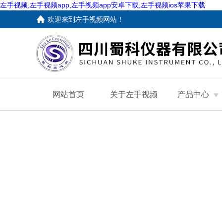
左手视频,左手视频app,左手视频app安卓下载,左手视频ios苹果下载
欢迎来到
左手视频网站
！
网站首页
关于左手视频
产品中心