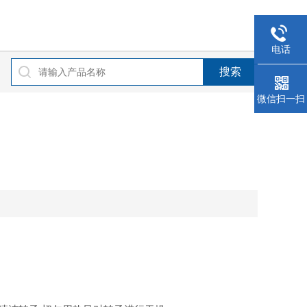
电话
微信扫一扫