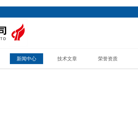
新闻中心
技术文章
荣誉资质