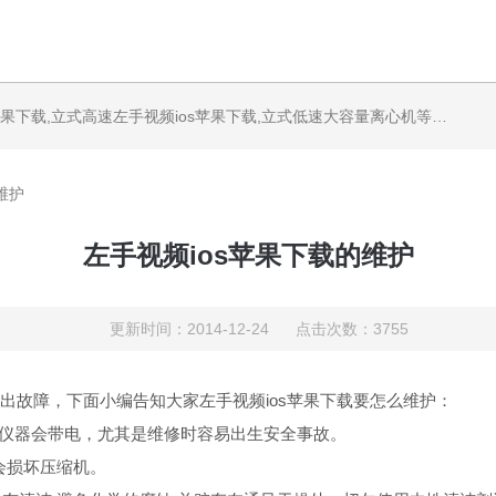
果下载,立式高速左手视频ios苹果下载,立式低速大容量离心机等产品
维护
左手视频ios苹果下载的维护
更新时间：2014-12-24 点击次数：3755
，下面小编告知大家左手视频ios苹果下载要怎么维护：
器会带电，尤其是维修时容易出生安全事故。
损坏压缩机。