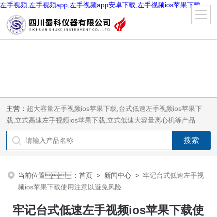
左手视频,左手视频app,左手视频app安卓下载,左手视频ios苹果下载
主营：
超大容量左手视频ios苹果下载,台式低速左手视频ios苹果下
载,立式高速左手视频ios苹果下载,立式低速大容量离心机等产品
当前位置：
首页
>
新闻中心
>
牢记台式低速左手视
频ios苹果下载使用注意以避免风险
牢记台式低速左手视频ios苹果下载使