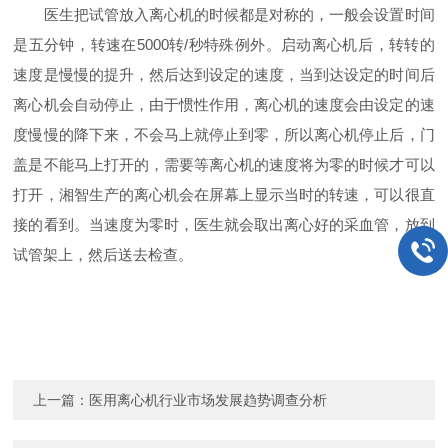
医生把试管放入离心机的时候都是对称的，一般会设置时间
是五分钟，转速在5000转/秒特殊例外。启动离心机后，转转的
速度是慢慢的提升，然后达到设定的速度，当到达设定的时间后
离心机会自动停止，由于惯性作用，离心机的速度会由设定的速
度慢慢的降下来，不会马上就停止到零，所以离心机停止后，门
盖是不能马上打开的，需要等离心机的速度将为零的时候才可以
打开，湘智生产的离心机会在屏幕上显示当时的转速，可以很直
接的看到。当速度为零时，医生就会取出离心好的采血管，放到
试管架上，然后送去检查。
上一篇：
医用离心机行业市场发展趋势调查分析