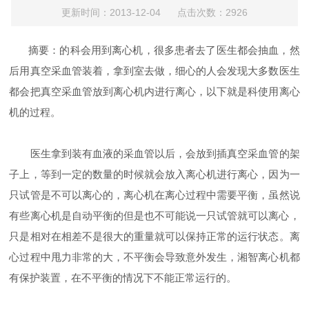
更新时间：2013-12-04 点击次数：2926
摘要：的科会用到离心机，很多患者去了医生都会抽血，然
后用真空采血管装着，拿到室去做，细心的人会发现大多数医生
都会把真空采血管放到离心机内进行离心，以下就是科使用离心
机的过程。
医生拿到装有血液的采血管以后，会放到插真空采血管的架
子上，等到一定的数量的时候就会放入离心机进行离心，因为一
只试管是不可以离心的，离心机在离心过程中需要平衡，虽然说
有些离心机是自动平衡的但是也不可能说一只试管就可以离心，
只是相对在相差不是很大的重量就可以保持正常的运行状态。离
心过程中甩力非常的大，不平衡会导致意外发生，湘智离心机都
有保护装置，在不平衡的情况下不能正常运行的。