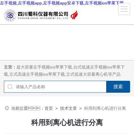
左手视频,左手视频app,左手视频app安卓下载,左手视频ios苹果下载
主营：
超大容量左手视频ios苹果下载,台式低速左手视频ios苹果下
载,立式高速左手视频ios苹果下载,立式低速大容量离心机等产品
当前位置：
首页
>
技术文章
>
科用到离心机进行分离
科用到离心机进行分离