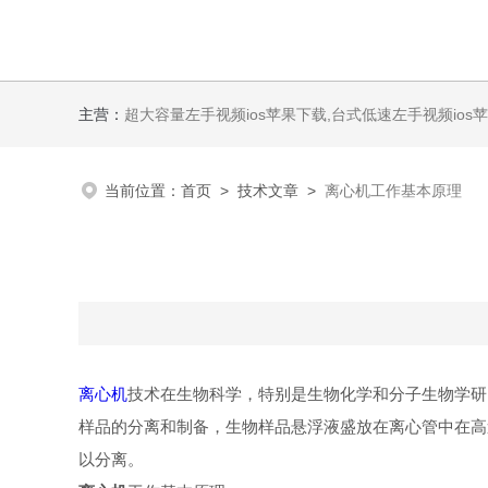
主营：
超大容量左手视频ios苹果下载,台式低速左手视频ios苹
当前位置：
首页
>
技术文章
>
离心机工作基本原理
离心机
技术在生物科学，特别是生物化学和分子生物学研
样品的分离和制备，生物样品悬浮液盛放在离心管中在高速旋
以分离。