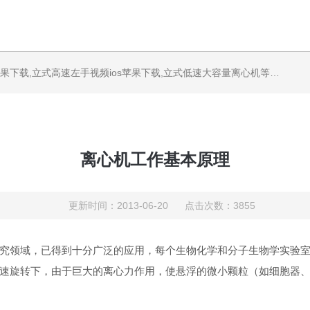
果下载,立式高速左手视频ios苹果下载,立式低速大容量离心机等产品
离心机工作基本原理
更新时间：2013-06-20 点击次数：3855
究领域，已得到十分广泛的应用，每个生物化学和分子生物学实验
转下，由于巨大的离心力作用，使悬浮的微小颗粒（如细胞器