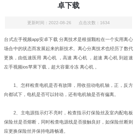
卓下载
更新时间：2022-08-26 点击次数：1634
台式左手视频app安卓下载 分离技术是根据颗粒在一个实用离心
场合中的状态而发展起来的新技术。离心分离技术也经历了数代
更换，由低速医用 离心机 ，高速 离心机 ，超速 离心机 到超速
左手视频ios苹果下载，超大容量冷冻 离心机 。
1、怎样检查电机是否有故障，用收扭动电机轴，正，反方
向都试下，电机是否可以转动，还有电机轴是否有偏离。
2、主电源指示灯不亮时，检查指示灯保险丝及室内配电板
保险丝是否熔断，同时检查电源线是否接触良好，如保险丝断则
应更换保险丝并保持电路畅通。