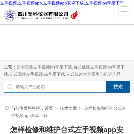
左手视频,左手视频app,左手视频app安卓下载,左手视频ios苹果下载
主营：
超大容量左手视频ios苹果下载,台式低速左手视频ios苹果下
载,立式高速左手视频ios苹果下载,立式低速大容量离心机等产品
当前位置：
首页
>
技术文章
>
怎样检修和维护台式左
手视频app安卓下载
怎样检修和维护台式左手视频app安