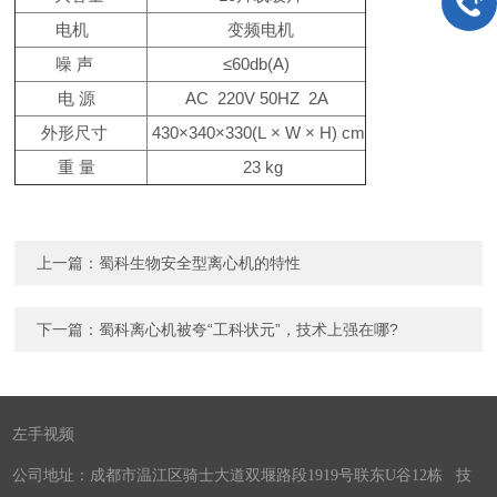
电机
变频电机
噪 声
≤60db(A)
电 源
AC 220V 50HZ 2A
外形尺寸
430×340×330(L × W × H) cm
重 量
23 kg
上一篇：
蜀科生物安全型离心机的特性
下一篇：
蜀科离心机被夸“工科状元”，技术上强在哪?
左手视频
公司地址：成都市温江区骑士大道双堰路段1919号联东U谷12栋 技