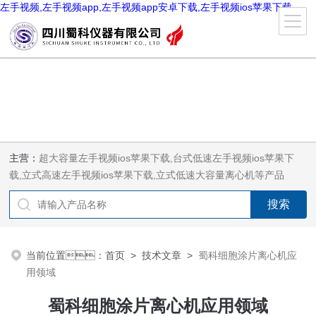
左手视频,左手视频app,左手视频app安卓下载,左手视频ios苹果下载
主营：
超大容量左手视频ios苹果下载,台式低速左手视频ios苹果下
载,立式高速左手视频ios苹果下载,立式低速大容量离心机等产品
当前位置：
首页
>
技术文章
>
蜀科细胞涂片离心机应
用领域
蜀科细胞涂片离心机应用领域