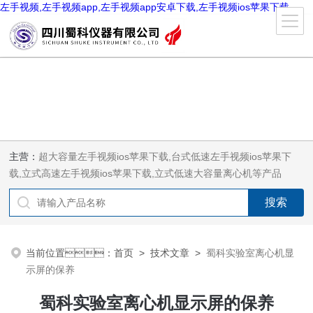
左手视频,左手视频app,左手视频app安卓下载,左手视频ios苹果下载
主营：
超大容量左手视频ios苹果下载,台式低速左手视频ios苹果下
载,立式高速左手视频ios苹果下载,立式低速大容量离心机等产品
当前位置：
首页
>
技术文章
>
蜀科实验室离心机显
示屏的保养
蜀科实验室离心机显示屏的保养